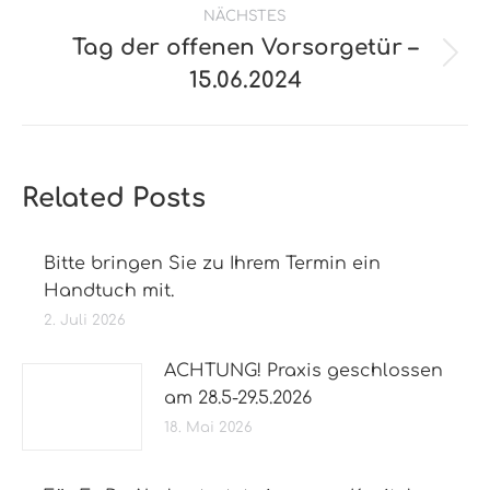
NÄCHSTES
Tag der offenen Vorsorgetür –
Nächster
15.06.2024
Beitrag:
Related Posts
Bitte bringen Sie zu Ihrem Termin ein
Handtuch mit.
2. Juli 2026
ACHTUNG! Praxis geschlossen
am 28.5-29.5.2026
18. Mai 2026