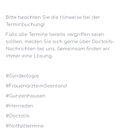
Bitte beachten Sie die Hinweise bei der
Terminbuchung!
Falls alle Termine bereits vergriffen seien
sollten, melden Sie sich gerne über Doctolib-
Nachrichten bei uns. Gemeinsam finden wir
immer eine Lösung.
#Gynäkologie
#FrauenärzteimSeenland
#Gunzenhausen
#Herrieden
#Doctolib
#Notfalltermine