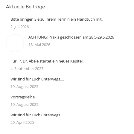
Aktuelle Beiträge
Bitte bringen Sie zu Ihrem Termin ein Handtuch mit.
2. Juli 2026
ACHTUNG! Praxis geschlossen am 28.5-29.5.2026
18. Mai 2026
Für Fr. Dr. Abele startet ein neues Kapitel…
4. September 2025
Wir sind für Euch unterwegs….
19. August 2025
Vortragsreihe
19. August 2025
Wir sind für Euch unterwegs….
29. April 2025