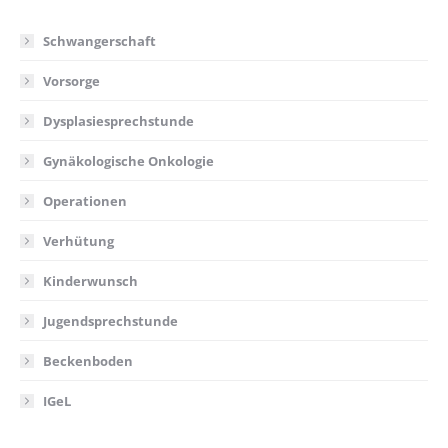
Schwangerschaft
Vorsorge
Dysplasiesprechstunde
Gynäkologische Onkologie
Operationen
Verhütung
Kinderwunsch
Jugendsprechstunde
Beckenboden
IGeL