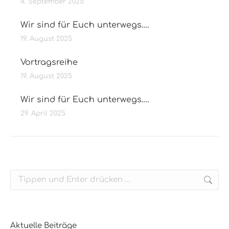
4. September 2025
Wir sind für Euch unterwegs….
19. August 2025
Vortragsreihe
19. August 2025
Wir sind für Euch unterwegs….
29. April 2025
Search:
Aktuelle Beiträge