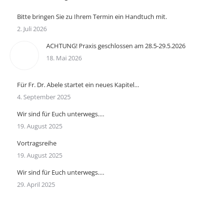
Bitte bringen Sie zu Ihrem Termin ein Handtuch mit.
2. Juli 2026
ACHTUNG! Praxis geschlossen am 28.5-29.5.2026
18. Mai 2026
Für Fr. Dr. Abele startet ein neues Kapitel…
4. September 2025
Wir sind für Euch unterwegs….
19. August 2025
Vortragsreihe
19. August 2025
Wir sind für Euch unterwegs….
29. April 2025