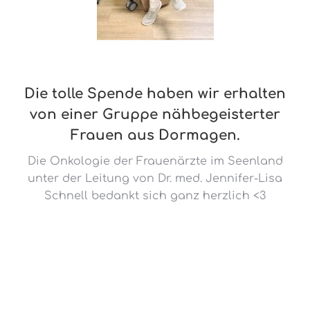
Die tolle Spende haben wir erhalten
von einer Gruppe nähbegeisterter
Frauen aus Dormagen.
Die Onkologie der Frauenärzte im Seenland
unter der Leitung von Dr. med. Jennifer-Lisa
Schnell bedankt sich ganz herzlich <3