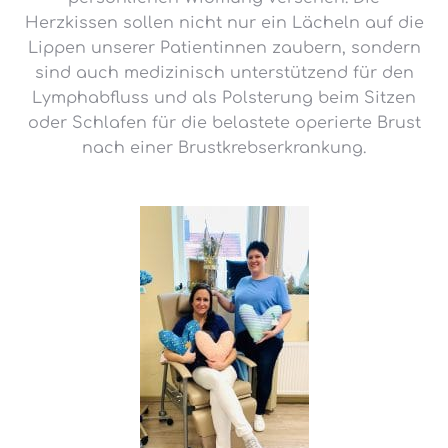
Herzkissen sollen nicht nur ein Lächeln auf die
Lippen unserer Patientinnen zaubern, sondern
sind auch medizinisch unterstützend für den
Lymphabfluss und als Polsterung beim Sitzen
oder Schlafen für die belastete operierte Brust
nach einer Brustkrebserkrankung.