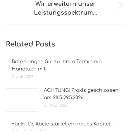
Wir erweitern unser
Nächster
Leistungsspektrum…
Beitrag:
Related Posts
Bitte bringen Sie zu Ihrem Termin ein
Handtuch mit.
2. Juli 2026
ACHTUNG! Praxis geschlossen
am 28.5-29.5.2026
18. Mai 2026
Für Fr. Dr. Abele startet ein neues Kapitel…