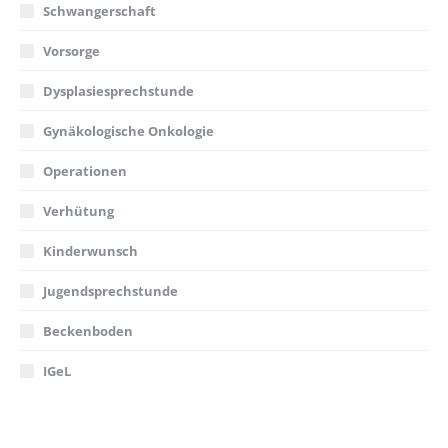
Schwangerschaft
Vorsorge
Dysplasiesprechstunde
Gynäkologische Onkologie
Operationen
Verhütung
Kinderwunsch
Jugendsprechstunde
Beckenboden
IGeL