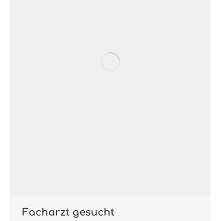
Facharzt gesucht