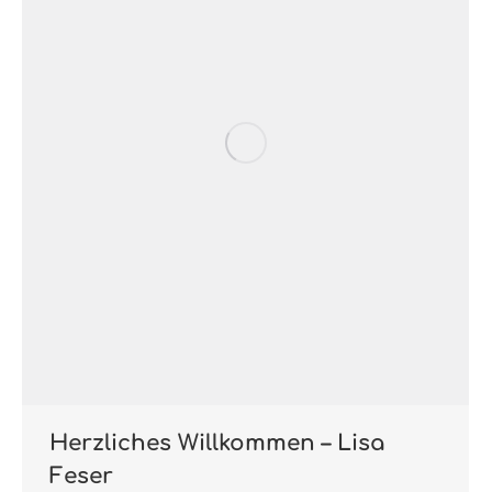
Herzliches Willkommen – Lisa
Feser