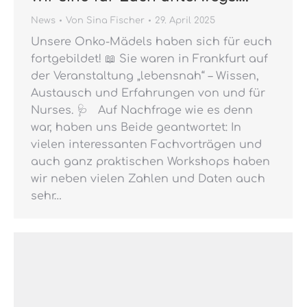
News
Von
Sina Fischer
29. April 2025
Unsere Onko-Mädels haben sich für euch
fortgebildet! 📖 Sie waren in Frankfurt auf
der Veranstaltung „lebensnah“ – Wissen,
Austausch und Erfahrungen von und für
Nurses. 🩺 Auf Nachfrage wie es denn
war, haben uns Beide geantwortet: In
vielen interessanten Fachvorträgen und
auch ganz praktischen Workshops haben
wir neben vielen Zahlen und Daten auch
sehr…