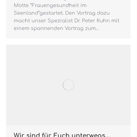
Motte “Frauengesundheit im
Seenland”gestartet. Den Vortrag dazu
macht unser Spezialist Dr. Peter Kuhn mit
einem spannenden Vortrag zum…
Wir sind für Euch unterwegs….