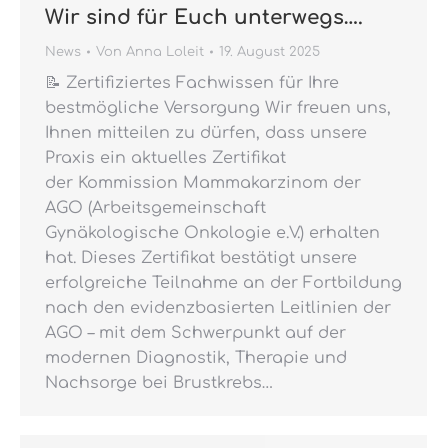
Wir sind für Euch unterwegs….
News
Von
Anna Loleit
19. August 2025
📝 Zertifiziertes Fachwissen für Ihre
bestmögliche Versorgung Wir freuen uns,
Ihnen mitteilen zu dürfen, dass unsere
Praxis ein aktuelles Zertifikat
der Kommission Mammakarzinom der
AGO (Arbeitsgemeinschaft
Gynäkologische Onkologie e.V.) erhalten
hat. Dieses Zertifikat bestätigt unsere
erfolgreiche Teilnahme an der Fortbildung
nach den evidenzbasierten Leitlinien der
AGO – mit dem Schwerpunkt auf der
modernen Diagnostik, Therapie und
Nachsorge bei Brustkrebs…