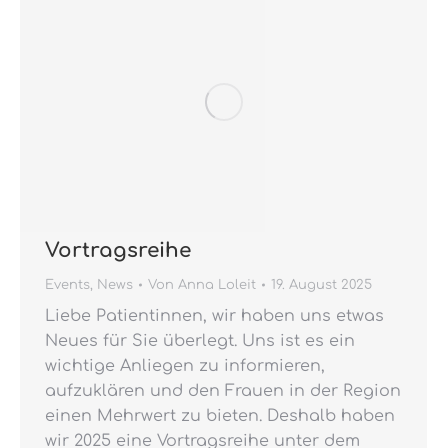
Vortragsreihe
Events
,
News
Von
Anna Loleit
19. August 2025
Liebe Patientinnen, wir haben uns etwas
Neues für Sie überlegt. Uns ist es ein
wichtige Anliegen zu informieren,
aufzuklären und den Frauen in der Region
einen Mehrwert zu bieten. Deshalb haben
wir 2025 eine Vortragsreihe unter dem