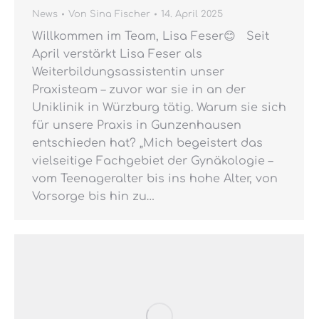
News
Von
Sina Fischer
14. April 2025
Willkommen im Team, Lisa Feser😊 Seit
April verstärkt Lisa Feser als
Weiterbildungsassistentin unser
Praxisteam – zuvor war sie in an der
Uniklinik in Würzburg tätig. Warum sie sich
für unsere Praxis in Gunzenhausen
entschieden hat? „Mich begeistert das
vielseitige Fachgebiet der Gynäkologie –
vom Teenageralter bis ins hohe Alter, von
Vorsorge bis hin zu…