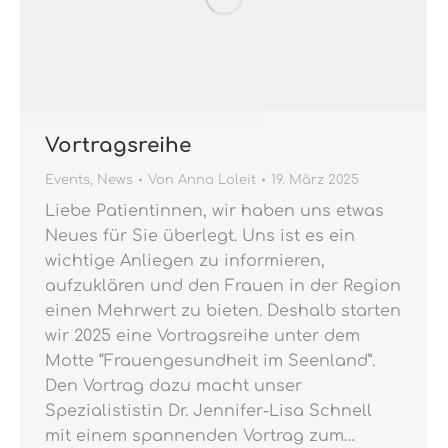
Vortragsreihe
Events
,
News
Von
Anna Loleit
19. März 2025
Liebe Patientinnen, wir haben uns etwas
Neues für Sie überlegt. Uns ist es ein
wichtige Anliegen zu informieren,
aufzuklären und den Frauen in der Region
einen Mehrwert zu bieten. Deshalb starten
wir 2025 eine Vortragsreihe unter dem
Motte “Frauengesundheit im Seenland”.
Den Vortrag dazu macht unser
Spezialististin Dr. Jennifer-Lisa Schnell
mit einem spannenden Vortrag zum…