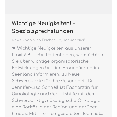
Wichtige Neuigkeiten! –
Spezialsprechstunden
News
Von
Sina Fischer
2. Januar 2025
🌟 Wichtige Neuigkeiten aus unserer
Praxis! 🌟 Liebe Patientinnen, wir möchten
Sie über wichtige organisatorische
Entwicklungen bei den Frauenärzten im
Seenland informieren! 👩‍⚕️ Neue
Schwerpunkte für Ihre Gesundheit: Dr.
Jennifer-Lisa Schnell ist Fachärztin für
Gynäkologie und Geburtshilfe mit dem
Schwerpunkt gynäkologische Onkologie –
eine Rarität in der Region und darüber
hinaus. Mit ihrem eingespielten Team ist…