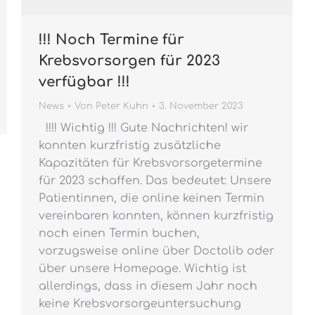
!!! Noch Termine für
Krebsvorsorgen für 2023
verfügbar !!!
News
Von
Peter Kuhn
3. November 2023
!!!! Wichtig !!! Gute Nachrichten! wir
konnten kurzfristig zusätzliche
Kapazitäten für Krebsvorsorgetermine
für 2023 schaffen. Das bedeutet: Unsere
Patientinnen, die online keinen Termin
vereinbaren konnten, können kurzfristig
noch einen Termin buchen,
vorzugsweise online über Doctolib oder
über unsere Homepage. Wichtig ist
allerdings, dass in diesem Jahr noch
keine Krebsvorsorgeuntersuchung