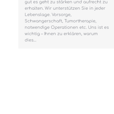
gut es geht zu stärken und aufrecht zu
erhalten. Wir unterstützen Sie in jeder
Lebenslage. Vorsorge,
Schwangerschaft, Tumortherapie,
notwendige Operationen etc. Uns ist es
wichtig – Ihnen zu erklären, warum
dies…