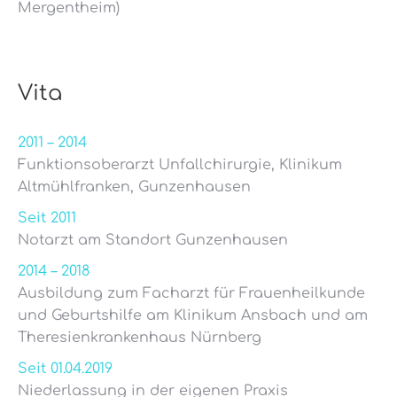
Mergentheim)
Vita
2011 – 2014
Funktionsoberarzt Unfallchirurgie, Klinikum
Altmühlfranken, Gunzenhausen
Seit 2011
Notarzt am Standort Gunzenhausen
2014 – 2018
Ausbildung zum Facharzt für Frauenheilkunde
und Geburtshilfe am Klinikum Ansbach und am
Theresienkrankenhaus Nürnberg
Seit 01.04.2019
Niederlassung in der eigenen Praxis