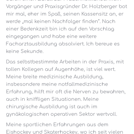
Vorgänger und Praxisgründer Dr. Holzberger bot
mir mal, eher im Spaß, seinen Kassensitz an, er
werde „mal keinen Nachfolger finden“. Nach
einer Bedenkzeit bin ich auf den Vorschlag
eingegangen und habe eine weitere
Facharztausbildung absolviert. Ich bereue es
keine Sekunde.
Das selbstbestimmte Arbeiten in der Praxis, mit
tollen Kollegen auf Augenhöhe, ist viel wert.
Meine breite medizinische Ausbildung,
insbesondere meine notfallmedizinische
Erfahrung, hilft mir oft die Nerven zu bewahren,
auch in kniffligen Situationen. Meine
chirurgische Ausbildung ist auch im
gynäkologischen operativen Sektor wertvoll.
Meine sportlichen Erfahrungen aus dem
Eishockey und Skaterhockey, wo ich seit vielen