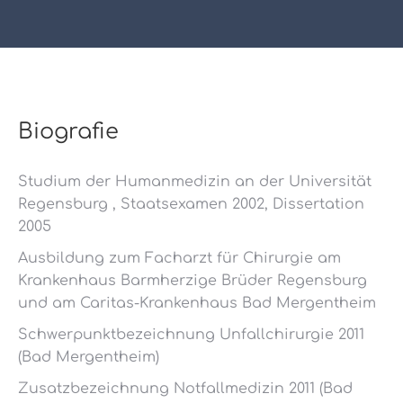
Biografie
Studium der Humanmedizin an der Universität
Regensburg , Staatsexamen 2002, Dissertation
2005
Ausbildung zum Facharzt für Chirurgie am
Krankenhaus Barmherzige Brüder Regensburg
und am Caritas-Krankenhaus Bad Mergentheim
Schwerpunktbezeichnung Unfallchirurgie 2011
(Bad Mergentheim)
Zusatzbezeichnung Notfallmedizin 2011 (Bad