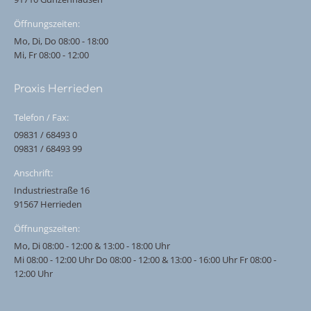
Öffnungszeiten:
Mo, Di, Do 08:00 - 18:00
Mi, Fr 08:00 - 12:00
Praxis Herrieden
Telefon / Fax:
09831 / 68493 0
09831 / 68493 99
Anschrift:
Industriestraße 16
91567 Herrieden
Öffnungszeiten:
Mo, Di 08:00 - 12:00 & 13:00 - 18:00 Uhr
Mi 08:00 - 12:00 Uhr Do 08:00 - 12:00 & 13:00 - 16:00 Uhr Fr 08:00 -
12:00 Uhr