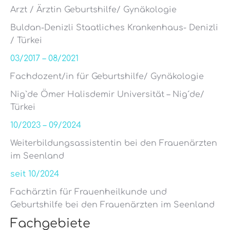
Arzt / Ärztin Geburtshilfe/ Gynäkologie
Buldan-Denizli Staatliches Krankenhaus- Denizli
/ Türkei
03/2017 – 08/2021
Fachdozent/in für Geburtshilfe/ Gynäkologie
Nig`de Ömer Halisdemir Universität – Nig´de/
Türkei
10/2023 – 09/2024
Weiterbildungsassistentin bei den Frauenärzten
im Seenland
seit 10/2024
Fachärztin für Frauenheilkunde und
Geburtshilfe bei den Frauenärzten im Seenland
Fachgebiete