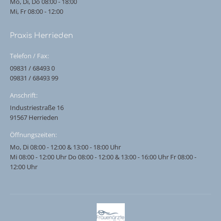
Mo, Di, Do 08:00 - 18:00
Mi, Fr 08:00 - 12:00
Praxis Herrieden
Telefon / Fax:
09831 / 68493 0
09831 / 68493 99
Anschrift:
Industriestraße 16
91567 Herrieden
Öffnungszeiten:
Mo, Di 08:00 - 12:00 & 13:00 - 18:00 Uhr
Mi 08:00 - 12:00 Uhr Do 08:00 - 12:00 & 13:00 - 16:00 Uhr Fr 08:00 -
12:00 Uhr