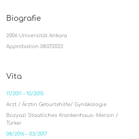
Biografie
2006 Universität Ankara
Approbation 08.07.2023
Vita
11/2011 – 10/2015
Arzt / Ärztin Geburtshilfe/ Gynäkologie
Bozyazi Staatliches Krankenhaus- Mersin /
Türkei
08/2016 – 03/2017