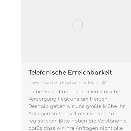
Telefonische Erreichbarkeit
News
Von
Sina Fischer
26. März 2021
Liebe Patientinnen, Ihre medizinische
Versorgung liegt uns am Herzen.
Deshalb geben wir uns größte Mühe Ihr
Anliegen so schnell als möglich zu
registrieren. Bitte haben Sie Verständnis
dafür, dass wir Ihre Anfragen nicht alle