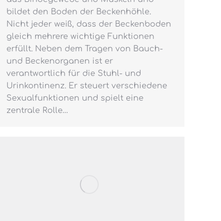
bildet den Boden der Beckenhöhle.
Nicht jeder weiß, dass der Beckenboden
gleich mehrere wichtige Funktionen
erfüllt. Neben dem Tragen von Bauch-
und Beckenorganen ist er
verantwortlich für die Stuhl- und
Urinkontinenz. Er steuert verschiedene
Sexualfunktionen und spielt eine
zentrale Rolle…