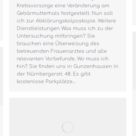
Krebsvorsorge eine Veränderung am
Gebärmutterhals festgestellt. Nun soll
ich zur Abklärungskolposkopie. Weitere
Dienstleistungen Was muss ich zu der
Untersuchung mitbringen? Sie
brauchen eine Überweisung des
betreuenden Frauenarztes und alle
relevanten Vorbefunde. Wo muss ich
hin? Sie finden uns in Gunzenhausen in
der Nürnbergerstr. 48. Es gibt
kostenlose Parkplätze…