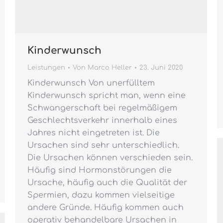
Kinderwunsch
Leistungen
Von
Marco Heller
23. Juni 2020
Kinderwunsch Von unerfülltem
Kinderwunsch spricht man, wenn eine
Schwangerschaft bei regelmäßigem
Geschlechtsverkehr innerhalb eines
Jahres nicht eingetreten ist. Die
Ursachen sind sehr unterschiedlich.
Die Ursachen können verschieden sein.
Häufig sind Hormonstörungen die
Ursache, häufig auch die Qualität der
Spermien, dazu kommen vielseitige
andere Gründe. Häufig kommen auch
operativ behandelbare Ursachen in