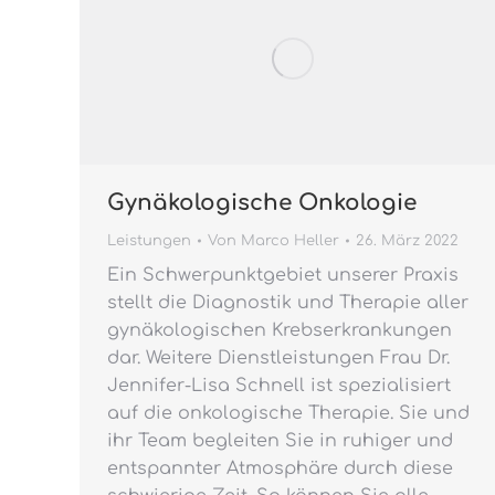
Gynäkologische Onkologie
Leistungen
Von
Marco Heller
26. März 2022
Ein Schwerpunktgebiet unserer Praxis
stellt die Diagnostik und Therapie aller
gynäkologischen Krebserkrankungen
dar. Weitere Dienstleistungen Frau Dr.
Jennifer-Lisa Schnell ist spezialisiert
auf die onkologische Therapie. Sie und
ihr Team begleiten Sie in ruhiger und
entspannter Atmosphäre durch diese