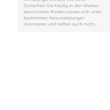
Sicherheit. Die häufig in den Medien
beschrieben Risiken lassen sich unter
bestimmten Voraussetzungen
minimieren und treffen auch nicht…