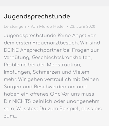
Jugendsprechstunde
Leistungen
Von
Marco Heller
23. Juni 2020
Jugendsprechstunde Keine Angst vor
dem ersten Frauenarztbesuch. Wir sind
DEINE Ansprechpartner bei Fragen zur
Verhütung, Geschlechtskrankheiten,
Probleme bei der Menstruation,
Impfungen, Schmerzen und Vielem
mehr. Wir gehen vertraulich mit Deinen
Sorgen und Beschwerden um und
haben ein offenes Ohr. Vor uns muss
Dir NICHTS peinlich oder unangenehm
sein. Wusstest Du zum Beispiel, dass bis
zum…