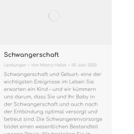
Schwangerschaft
Leistungen
Von
Marco Heller
30. Juni 2020
Schwangerschaft und Geburt- eine der
wichtigsten Ereignisse im Leben Sie
erwarten ein Kind – und wir kümmern
uns darum, dass Sie und Ihr Baby in
der Schwangerschaft und auch nach
der Entbindung optimal versorgt und
betreut sind. Die Schwangerenvorsorge
bildet einen wesentlichen Bestandteil