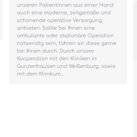
unseren Patientinnen aus einer Hand
auch eine moderne, zeitgemäße und
schonende operative Versorgung
anbieten. Sollte bei Ihnen eine
ambulante oder stationäre Operation
notwendig sein, führen wir diese gerne
bei Ihnen durch. Durch unsere
Kooperation mit den Kliniken in
Gunzenhausen und Weißenburg, sowie
mit dem Klinikum…