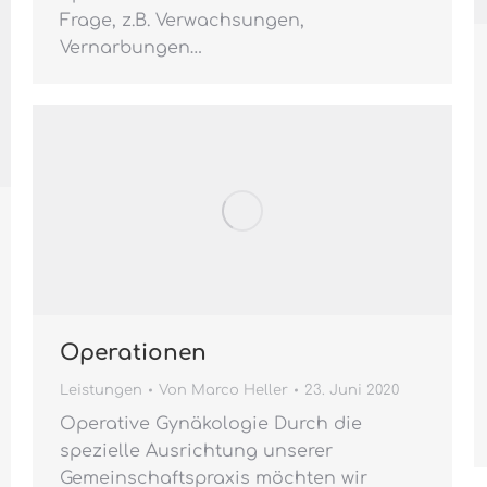
Frage, z.B. Verwachsungen,
Vernarbungen…
Operationen
Leistungen
Von
Marco Heller
23. Juni 2020
Operative Gynäkologie Durch die
spezielle Ausrichtung unserer
Gemeinschaftspraxis möchten wir