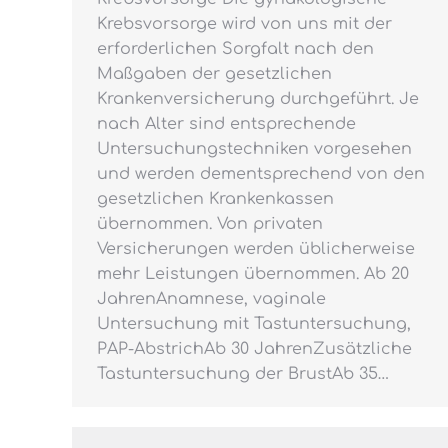
Krebsvorsorge wird von uns mit der
erforderlichen Sorgfalt nach den
Maßgaben der gesetzlichen
Krankenversicherung durchgeführt. Je
nach Alter sind entsprechende
Untersuchungstechniken vorgesehen
und werden dementsprechend von den
gesetzlichen Krankenkassen
übernommen. Von privaten
Versicherungen werden üblicherweise
mehr Leistungen übernommen. Ab 20
JahrenAnamnese, vaginale
Untersuchung mit Tastuntersuchung,
PAP-AbstrichAb 30 JahrenZusätzliche
Tastuntersuchung der BrustAb 35…