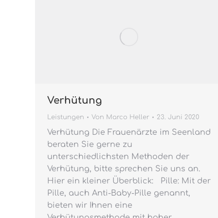
Verhütung
Leistungen
Von
Marco Heller
23. Juni 2020
Verhütung Die Frauenärzte im Seenland
beraten Sie gerne zu
unterschiedlichsten Methoden der
Verhütung, bitte sprechen Sie uns an.
Hier ein kleiner Überblick: Pille: Mit der
Pille, auch Anti-Baby-Pille genannt,
bieten wir Ihnen eine
Verhütungsmethode mit hoher