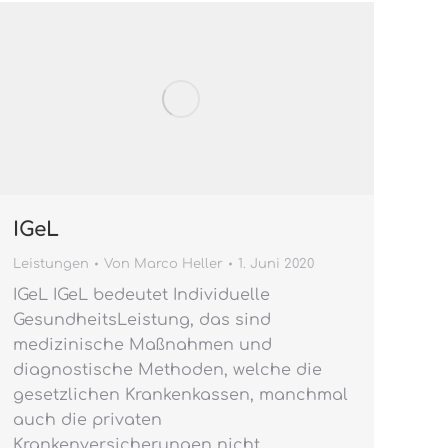
IGeL
Leistungen
Von
Marco Heller
1. Juni 2020
IGeL IGeL bedeutet Individuelle
GesundheitsLeistung, das sind
medizinische Maßnahmen und
diagnostische Methoden, welche die
gesetzlichen Krankenkassen, manchmal
auch die privaten
Krankenversicherungen nicht