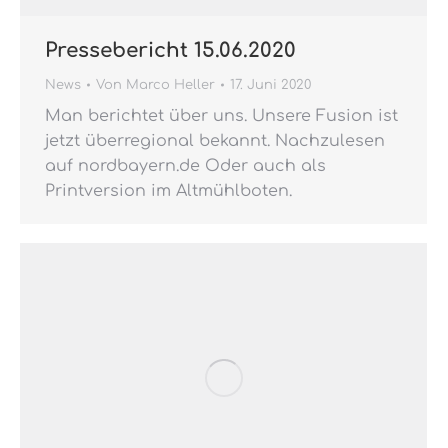
Pressebericht 15.06.2020
News
Von
Marco Heller
17. Juni 2020
Man berichtet über uns. Unsere Fusion ist
jetzt überregional bekannt. Nachzulesen
auf nordbayern.de Oder auch als
Printversion im Altmühlboten.