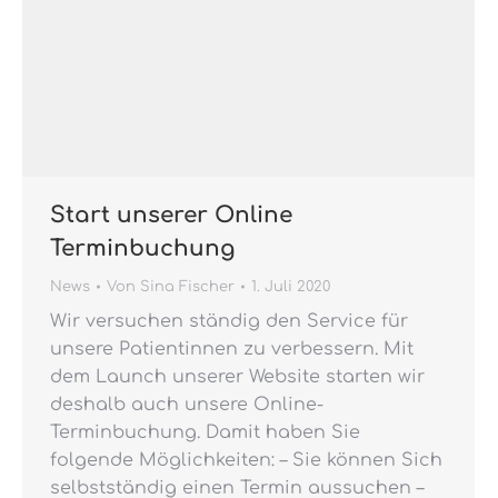
Start unserer Online
Terminbuchung
News
Von
Sina Fischer
1. Juli 2020
Wir versuchen ständig den Service für
unsere Patientinnen zu verbessern. Mit
dem Launch unserer Website starten wir
deshalb auch unsere Online-
Terminbuchung. Damit haben Sie
folgende Möglichkeiten: – Sie können Sich
selbstständig einen Termin aussuchen –