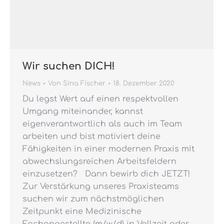
Wir suchen DICH!
News
Von
Sina Fischer
18. Dezember 2020
Du legst Wert auf einen respektvollen
Umgang miteinander, kannst
eigenverantwortlich als auch im Team
arbeiten und bist motiviert deine
Fähigkeiten in einer modernen Praxis mit
abwechslungsreichen Arbeitsfeldern
einzusetzen? Dann bewirb dich JETZT!
Zur Verstärkung unseres Praxisteams
suchen wir zum nächstmöglichen
Zeitpunkt eine Medizinische