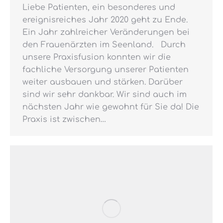
Liebe Patienten, ein besonderes und
ereignisreiches Jahr 2020 geht zu Ende.
Ein Jahr zahlreicher Veränderungen bei
den Frauenärzten im Seenland. Durch
unsere Praxisfusion konnten wir die
fachliche Versorgung unserer Patienten
weiter ausbauen und stärken. Darüber
sind wir sehr dankbar. Wir sind auch im
nächsten Jahr wie gewohnt für Sie da! Die
Praxis ist zwischen…