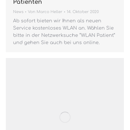
Patienten
News
Von
Marco Heller
14. Oktober 2020
Ab sofort bieten wir Ihnen als neuen
Service kostenloses WLAN an. Wählen Sie
bitte in der Netzwerksuche “WLAN Patient”
und gehen Sie auch bei uns online.