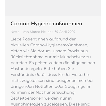
Corona Hygienemaßnahmen
News
Von
Marco Heller
30. April 2020
Liebe Patientinnen aufgrund der
aktuellen Corona-Hygienemaßnahmen,
bitten wir Sie darum, unsere Praxis aus
Rücksichtnahme nur mit Mundschutz zu
betreten. Es gelten zudem die allgemeinen
Abstandsregeln. Bitte haben Sie
Verständnis dafür, dass Kinder weiterhin
nicht zugelassen sind, ausgenommen bei
dringenden Notfällen oder Säuglinge im
Rahmen der Nachuntersuchung.
Begleitpersonen werden nur in
Ausnahmefällen zugelassen. Diese sind: