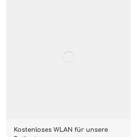
Kostenloses WLAN für unsere