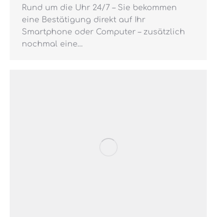
Rund um die Uhr 24/7 – Sie bekommen
eine Bestätigung direkt auf Ihr
Smartphone oder Computer – zusätzlich
nochmal eine…