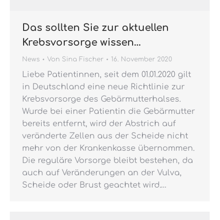
Das sollten Sie zur aktuellen
Krebsvorsorge wissen…
News
Von
Sina Fischer
16. November 2020
Liebe Patientinnen, seit dem 01.01.2020 gilt
in Deutschland eine neue Richtlinie zur
Krebsvorsorge des Gebärmutterhalses.
Wurde bei einer Patientin die Gebärmutter
bereits entfernt, wird der Abstrich auf
veränderte Zellen aus der Scheide nicht
mehr von der Krankenkasse übernommen.
Die reguläre Vorsorge bleibt bestehen, da
auch auf Veränderungen an der Vulva,
Scheide oder Brust geachtet wird.…