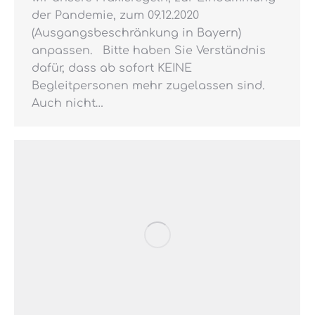
der Pandemie, zum 09.12.2020
(Ausgangsbeschränkung in Bayern)
anpassen. Bitte haben Sie Verständnis
dafür, dass ab sofort KEINE
Begleitpersonen mehr zugelassen sind.
Auch nicht…