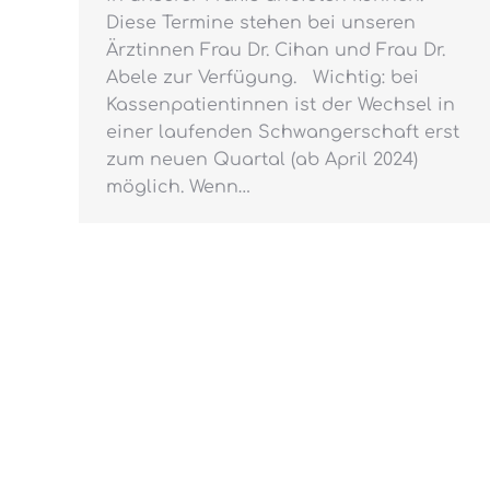
Diese Termine stehen bei unseren
Ärztinnen Frau Dr. Cihan und Frau Dr.
Abele zur Verfügung. Wichtig: bei
Kassenpatientinnen ist der Wechsel in
einer laufenden Schwangerschaft erst
zum neuen Quartal (ab April 2024)
möglich. Wenn…