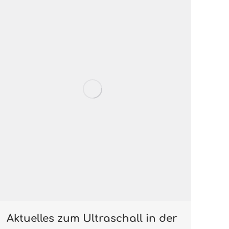
Aktuelles zum Ultraschall in der